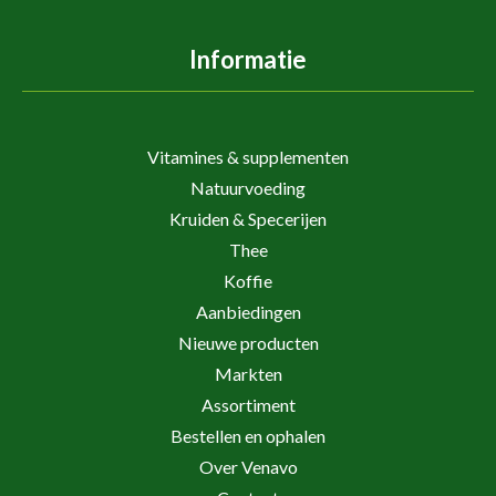
Informatie
Vitamines & supplementen
Natuurvoeding
Kruiden & Specerijen
Thee
Koffie
Aanbiedingen
Nieuwe producten
Markten
Assortiment
Bestellen en ophalen
Over Venavo