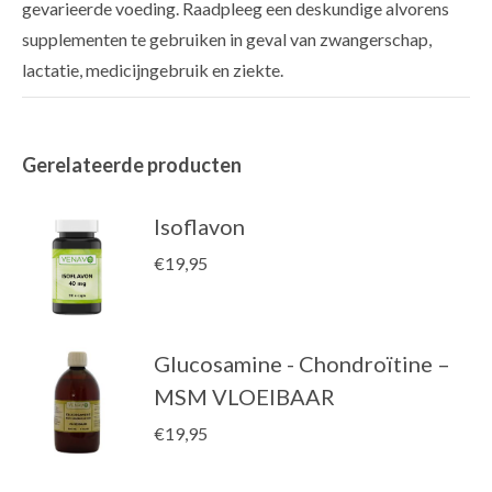
gevarieerde voeding. Raadpleeg een deskundige alvorens
supplementen te gebruiken in geval van zwangerschap,
lactatie, medicijngebruik en ziekte.
Gerelateerde producten
Isoflavon
€
19,95
Glucosamine - Chondroïtine –
MSM VLOEIBAAR
€
19,95