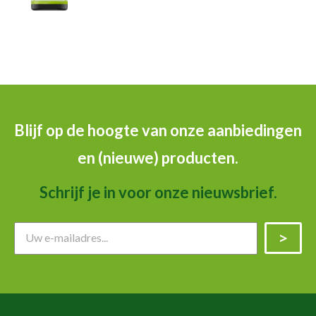
Blijf op de hoogte van onze aanbiedingen
en (nieuwe) producten.
Schrijf je in voor onze nieuwsbrief.