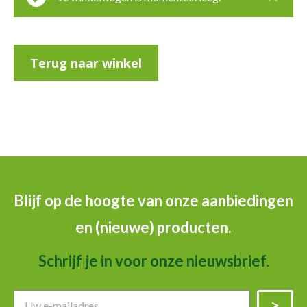
Terug naar winkel
Blijf op de hoogte van onze aanbiedingen
en (nieuwe) producten.
Schrijf je in voor onze nieuwsbrief.