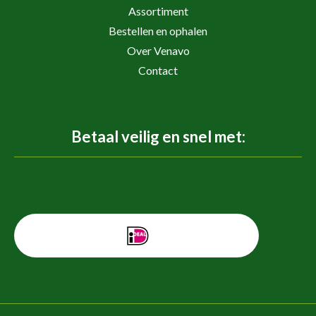
Assortiment
Bestellen en ophalen
Over Venavo
Contact
Betaal veilig en snel met: