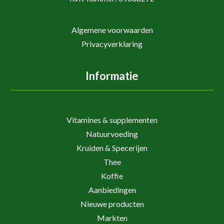
Algemene voorwaarden
Privacyverklaring
Informatie
Vitamines & supplementen
Natuurvoeding
Kruiden & Specerijen
Thee
Koffie
Aanbiedingen
Nieuwe producten
Markten