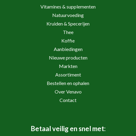
Vitamines & supplementen
Natuurvoeding
Kruiden & Specerijen
Thee
Koffie
Aanbiedingen
Nieuwe producten
Markten
Assortiment
Bestellen en ophalen
Over Venavo
Contact
Betaal veilig en snel met: