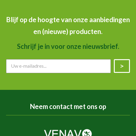
Blijf op de hoogte van onze aanbiedingen
en (nieuwe) producten.
Schrijf je in voor onze nieuwsbrief.
Neem contact met ons op