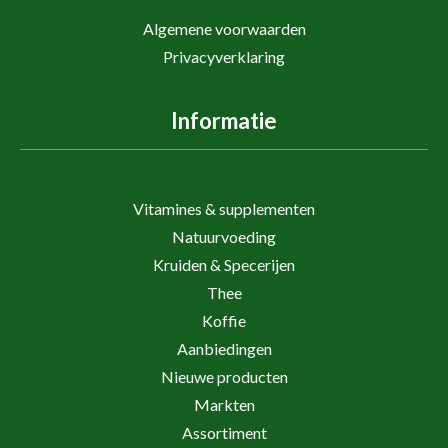
Algemene voorwaarden
Privacyverklaring
Informatie
Vitamines & supplementen
Natuurvoeding
Kruiden & Specerijen
Thee
Koffie
Aanbiedingen
Nieuwe producten
Markten
Assortiment