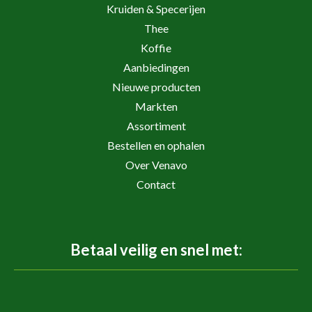
Kruiden & Specerijen
Thee
Koffie
Aanbiedingen
Nieuwe producten
Markten
Assortiment
Bestellen en ophalen
Over Venavo
Contact
Betaal veilig en snel met: