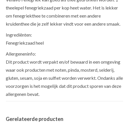
theelepel fenegriekzaad per kop heet water. Het is lekker
om fenegriekthee te combineren met een andere
kruidenthee die je zelf lekker vindt voor een andere smaak.
Ingrediënten:
Fenegriekzaad heel
Allergeneninfo:
Dit product wordt verpakt en/of bewaard in een omgeving
waar ook producten met noten, pinda, mosterd, selderij,
gluten, sesam, soja en sulfiet worden verwerkt. Ondanks alle
voorzorgen is het mogelijk dat dit product sporen van deze
allergenen bevat.
Gerelateerde producten