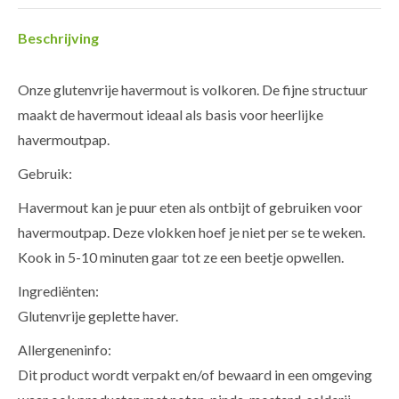
Beschrijving
Onze glutenvrije havermout is volkoren. De fijne structuur
maakt de havermout ideaal als basis voor heerlijke
havermoutpap.
Gebruik:
Havermout kan je puur eten als ontbijt of gebruiken voor
havermoutpap. Deze vlokken hoef je niet per se te weken.
Kook in 5-10 minuten gaar tot ze een beetje opwellen.
Ingrediënten:
Glutenvrije geplette haver.
Allergeneninfo:
Dit product wordt verpakt en/of bewaard in een omgeving