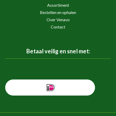
Assortiment
Bestellen en ophalen
Over Venavo
Contact
Betaal veilig en snel met: