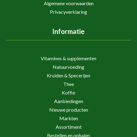
Algemene voorwaarden
Privacyverklaring
Informatie
Vitamines & supplementen
Natuurvoeding
Kruiden & Specerijen
Thee
Koffie
Aanbiedingen
Nieuwe producten
Markten
Assortiment
Bestellen en ophalen