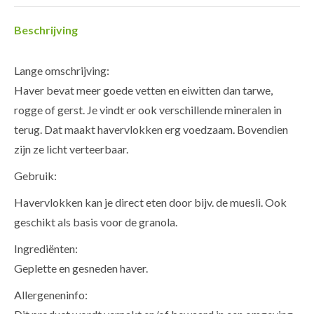
Beschrijving
Lange omschrijving:
Haver bevat meer goede vetten en eiwitten dan tarwe,
rogge of gerst. Je vindt er ook verschillende mineralen in
terug. Dat maakt havervlokken erg voedzaam. Bovendien
zijn ze licht verteerbaar.
Gebruik:
Havervlokken kan je direct eten door bijv. de muesli. Ook
geschikt als basis voor de granola.
Ingrediënten:
Geplette en gesneden haver.
Allergeneninfo: