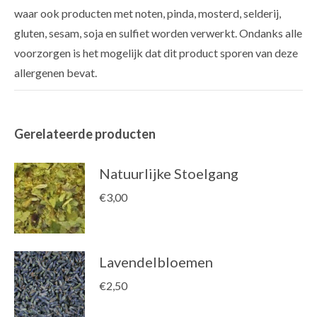
waar ook producten met noten, pinda, mosterd, selderij,
gluten, sesam, soja en sulfiet worden verwerkt. Ondanks alle
voorzorgen is het mogelijk dat dit product sporen van deze
allergenen bevat.
Gerelateerde producten
Natuurlijke Stoelgang
€
3,00
Lavendelbloemen
€
2,50