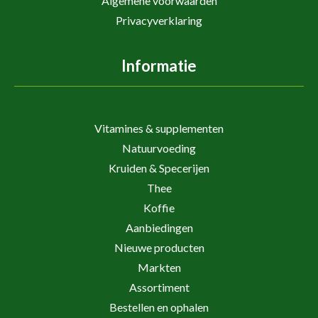
Algemene voorwaarden
Privacyverklaring
Informatie
Vitamines & supplementen
Natuurvoeding
Kruiden & Specerijen
Thee
Koffie
Aanbiedingen
Nieuwe producten
Markten
Assortiment
Bestellen en ophalen