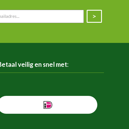
Betaal veilig en snel met: