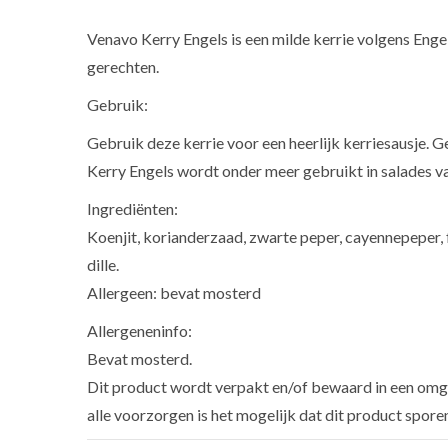
Venavo Kerry Engels is een milde kerrie volgens Engel
gerechten.
Gebruik:
Gebruik deze kerrie voor een heerlijk kerriesausje. 
Kerry Engels wordt onder meer gebruikt in salades van
Ingrediënten:
Koenjit, korianderzaad, zwarte peper, cayennepeper, f
dille.
Allergeen: bevat mosterd
Allergeneninfo:
Bevat mosterd.
Dit product wordt verpakt en/of bewaard in een omge
alle voorzorgen is het mogelijk dat dit product spore