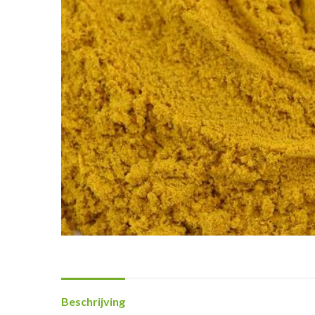
Beschrijving