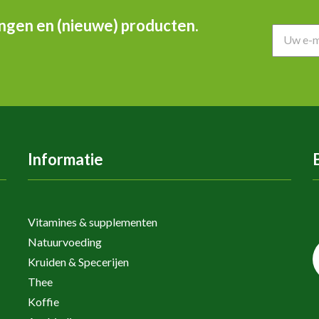
ingen en (nieuwe) producten.
Informatie
Vitamines & supplementen
Natuurvoeding
Kruiden & Specerijen
Thee
Koffie