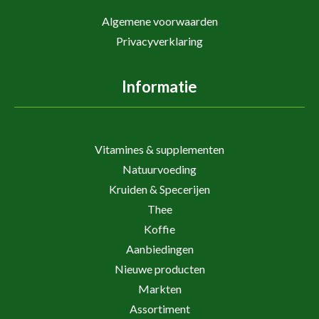
Algemene voorwaarden
Privacyverklaring
Informatie
Vitamines & supplementen
Natuurvoeding
Kruiden & Specerijen
Thee
Koffie
Aanbiedingen
Nieuwe producten
Markten
Assortiment