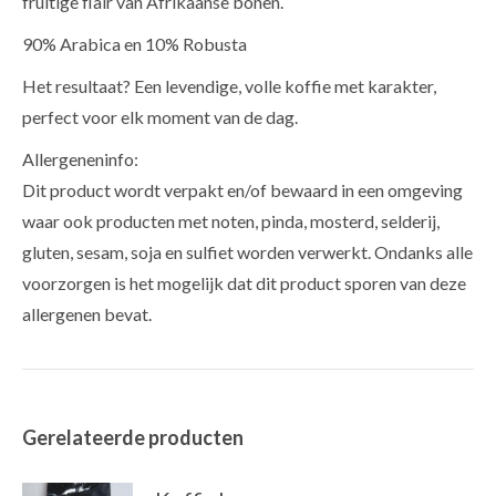
fruitige flair van Afrikaanse bonen.
90% Arabica en 10% Robusta
Het resultaat? Een levendige, volle koffie met karakter,
perfect voor elk moment van de dag.
Allergeneninfo:
Dit product wordt verpakt en/of bewaard in een omgeving
waar ook producten met noten, pinda, mosterd, selderij,
gluten, sesam, soja en sulfiet worden verwerkt. Ondanks alle
voorzorgen is het mogelijk dat dit product sporen van deze
allergenen bevat.
Gerelateerde producten