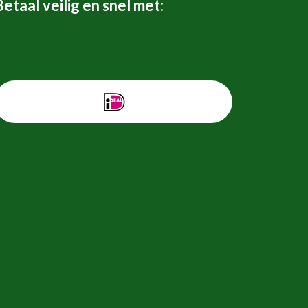
Betaal veilig en snel met: