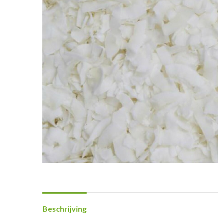
Beschrijving