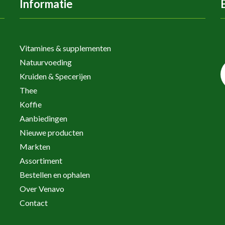
Informatie
Vitamines & supplementen
Natuurvoeding
Kruiden & Specerijen
Thee
Koffie
Aanbiedingen
Nieuwe producten
Markten
Assortiment
Bestellen en ophalen
Over Venavo
Contact