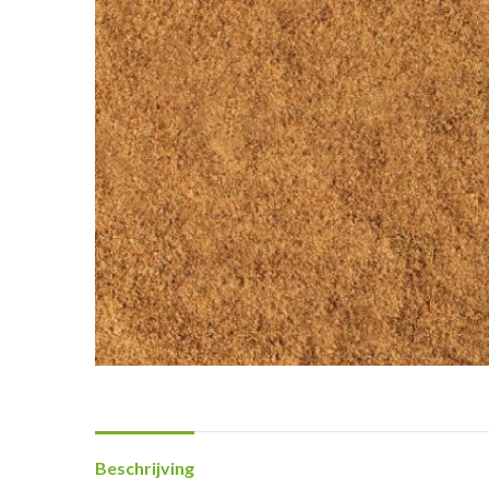
Beschrijving