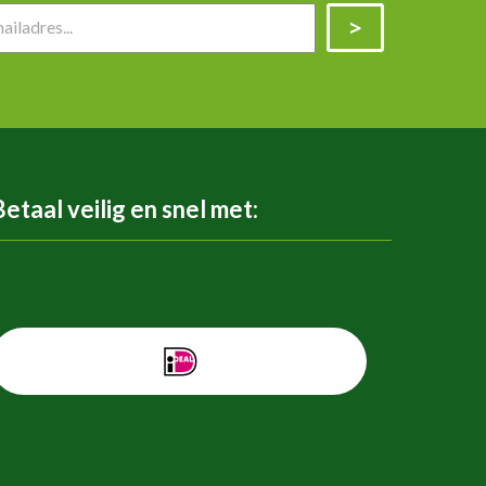
Betaal veilig en snel met: