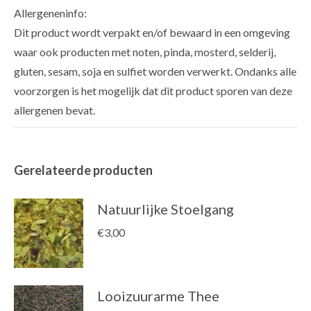
Allergeneninfo:
Dit product wordt verpakt en/of bewaard in een omgeving
waar ook producten met noten, pinda, mosterd, selderij,
gluten, sesam, soja en sulfiet worden verwerkt. Ondanks alle
voorzorgen is het mogelijk dat dit product sporen van deze
allergenen bevat.
Gerelateerde producten
Natuurlijke Stoelgang
€
3,00
Looizuurarme Thee