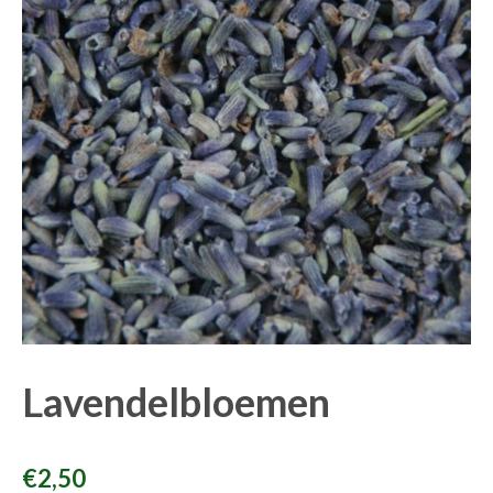
Lavendelbloemen
€
2,50