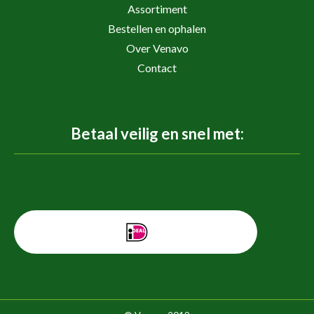
Assortiment
Bestellen en ophalen
Over Venavo
Contact
Betaal veilig en snel met: