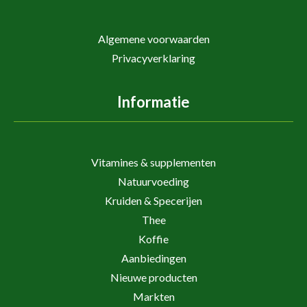
Algemene voorwaarden
Privacyverklaring
Informatie
Vitamines & supplementen
Natuurvoeding
Kruiden & Specerijen
Thee
Koffie
Aanbiedingen
Nieuwe producten
Markten