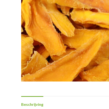
Beschrijving