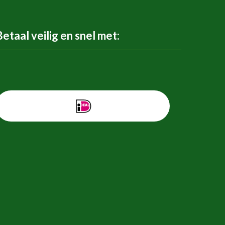
Betaal veilig en snel met: