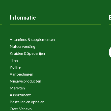
Informatie
Vitamines & supplementen
Natuurvoeding
Kruiden & Specerijen
Thee
Koffie
Aanbiedingen
Nieuwe producten
Markten
Assortiment
Bestellen en ophalen
Over Venavo