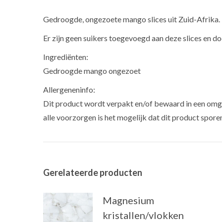
Gedroogde, ongezoete mango slices uit Zuid-Afrika.
Er zijn geen suikers toegevoegd aan deze slices en d
Ingrediënten:
Gedroogde mango ongezoet
Allergeneninfo:
Dit product wordt verpakt en/of bewaard in een omge
alle voorzorgen is het mogelijk dat dit product spore
Gerelateerde producten
Magnesium
kristallen/vlokken