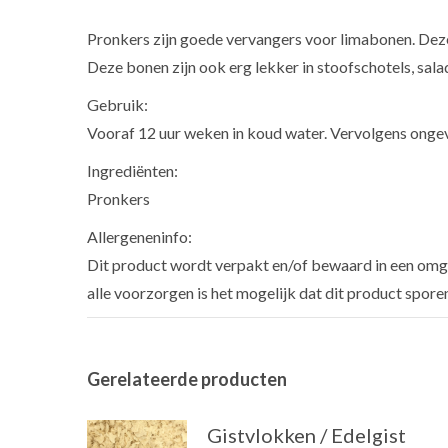
Pronkers zijn goede vervangers voor limabonen. Dez
Deze bonen zijn ook erg lekker in stoofschotels, sa
Gebruik:
Vooraf 12 uur weken in koud water. Vervolgens onge
Ingrediënten:
Pronkers
Allergeneninfo:
Dit product wordt verpakt en/of bewaard in een omge
alle voorzorgen is het mogelijk dat dit product spore
Gerelateerde producten
Gistvlokken / Edelgist