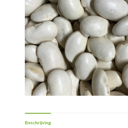
Beschrijving