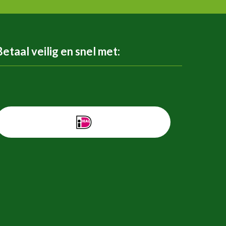
Betaal veilig en snel met: