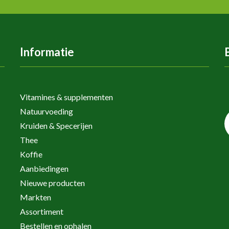
Informatie
Vitamines & supplementen
Natuurvoeding
Kruiden & Specerijen
Thee
Koffie
Aanbiedingen
Nieuwe producten
Markten
Assortiment
Bestellen en ophalen