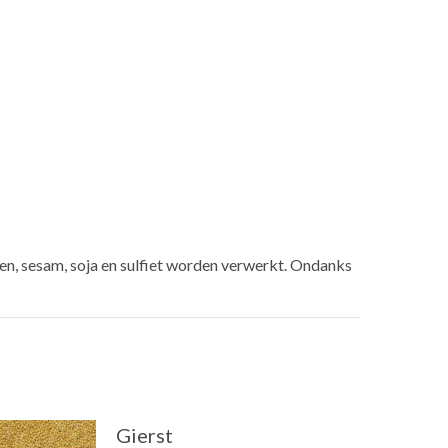
en, sesam, soja en sulfiet worden verwerkt. Ondanks
Gierst