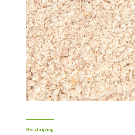
Beschrijving