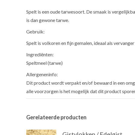
Spelt is een oude tarwesoort. De smaak is vergelijkb
is dan gewone tarwe.
Gebruik:
Spelt is volkoren en fijn gemalen, ideaal als vervan
Ingrediënten:
Speltmeel (tarwe)
Allergeneninfo:
Dit product wordt verpakt en/of bewaard in een omge
alle voorzorgen is het mogelijk dat dit product spore
Gerelateerde producten
Gistvlokken / Edelgist