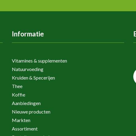
Informatie
Vitamines & supplementen
Natuurvoeding
Kruiden & Specerijen
Thee
Koffie
Aanbiedingen
Nieuwe producten
Markten
Assortiment