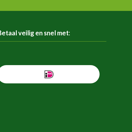
Betaal veilig en snel met: