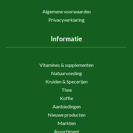
Algemene voorwaarden
Privacyverklaring
Informatie
Vitamines & supplementen
Natuurvoeding
Kruiden & Specerijen
Thee
Koffie
Aanbiedingen
Nieuwe producten
Markten
Assortiment