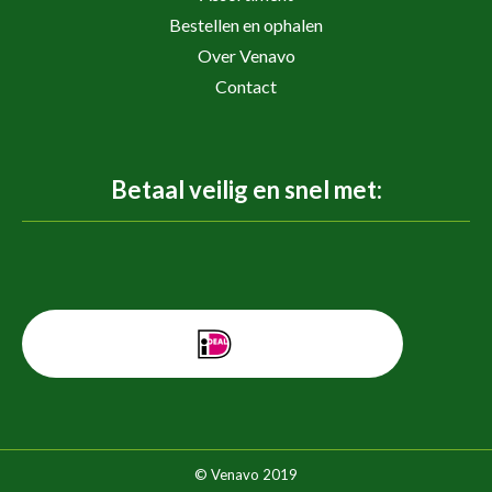
Bestellen en ophalen
Over Venavo
Contact
Betaal veilig en snel met:
© Venavo 2019