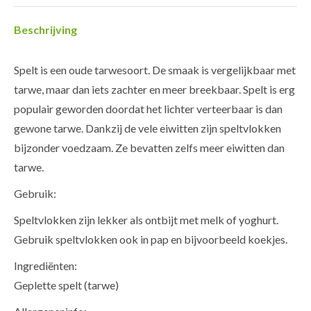
Beschrijving
Spelt is een oude tarwesoort. De smaak is vergelijkbaar met
tarwe, maar dan iets zachter en meer breekbaar. Spelt is erg
populair geworden doordat het lichter verteerbaar is dan
gewone tarwe. Dankzij de vele eiwitten zijn speltvlokken
bijzonder voedzaam. Ze bevatten zelfs meer eiwitten dan
tarwe.
Gebruik:
Speltvlokken zijn lekker als ontbijt met melk of yoghurt.
Gebruik speltvlokken ook in pap en bijvoorbeeld koekjes.
Ingrediënten:
Geplette spelt (tarwe)