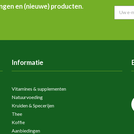
ingen en (nieuwe) producten.
Informatie
Vitamines & supplementen
Natuurvoeding
Kruiden & Specerijen
Thee
Koffie
Aanbiedingen