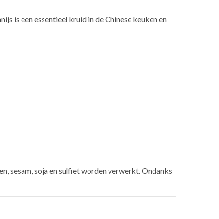
nijs is een essentieel kruid in de Chinese keuken en
en, sesam, soja en sulfiet worden verwerkt. Ondanks