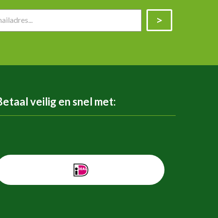
Betaal veilig en snel met: