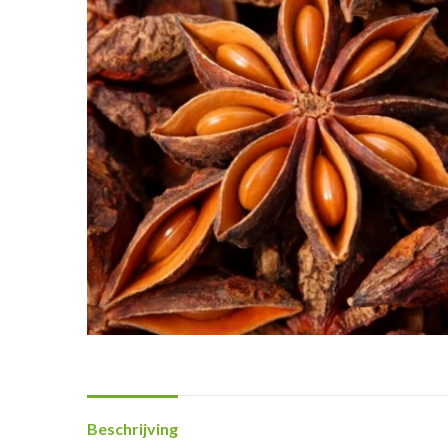
Beschrijving