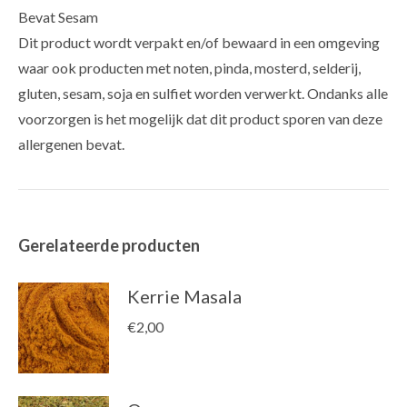
Bevat Sesam
Dit product wordt verpakt en/of bewaard in een omgeving
waar ook producten met noten, pinda, mosterd, selderij,
gluten, sesam, soja en sulfiet worden verwerkt. Ondanks alle
voorzorgen is het mogelijk dat dit product sporen van deze
allergenen bevat.
Gerelateerde producten
Kerrie Masala
€
2,00