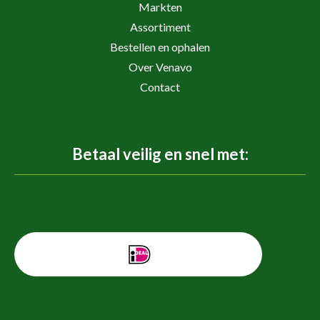
Markten
Assortiment
Bestellen en ophalen
Over Venavo
Contact
Betaal veilig en snel met: