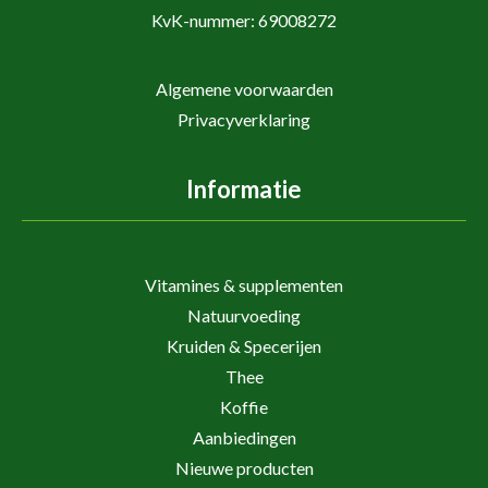
KvK-nummer: 69008272
Algemene voorwaarden
Privacyverklaring
Informatie
Vitamines & supplementen
Natuurvoeding
Kruiden & Specerijen
Thee
Koffie
Aanbiedingen
Nieuwe producten