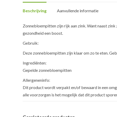
Beschrijving
Aanvullende informatie
Zonnebloempitten zijn rijk aan zink. Want naast zink 
gezondheid een boost.
Gebruik:
Deze zonnebloempitten zijn klaar om zo te eten. Gebr
Ingrediënten:
Gepelde zonnebloempitten
Allergeneninfo:
Dit product wordt verpakt en/of bewaard in een omge
alle voorzorgen is het mogelijk dat dit product spore