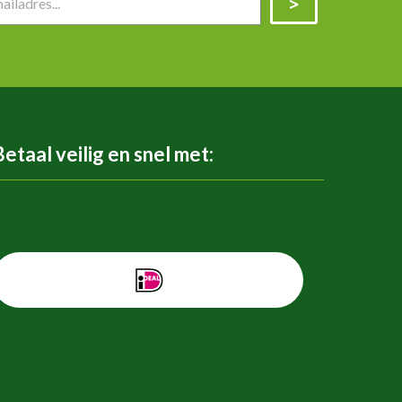
Betaal veilig en snel met: