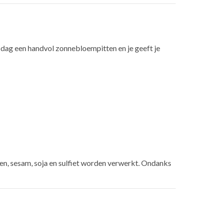
e dag een handvol zonnebloempitten en je geeft je
en, sesam, soja en sulfiet worden verwerkt. Ondanks