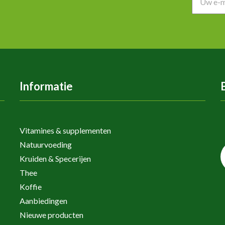
Informatie
Vitamines & supplementen
Natuurvoeding
Kruiden & Specerijen
Thee
Koffie
Aanbiedingen
Nieuwe producten