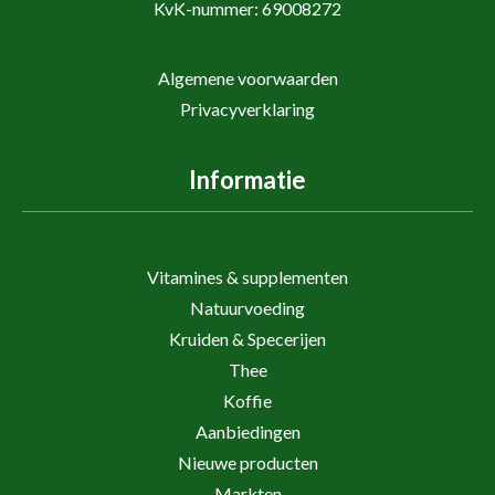
KvK-nummer: 69008272
Algemene voorwaarden
Privacyverklaring
Informatie
Vitamines & supplementen
Natuurvoeding
Kruiden & Specerijen
Thee
Koffie
Aanbiedingen
Nieuwe producten
Markten