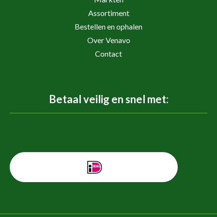
Assortiment
Bestellen en ophalen
Over Venavo
Contact
Betaal veilig en snel met: