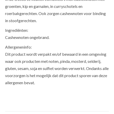
groenten, kip en garnalen, in curryschotels en
roerbakgerechten. Ook zorgen cashewnoten voor binding
in stoofgerechten.
Ingrediënten:
Cashewnoten ongebrand.
Allergeneninfo:
Dit product wordt verpakt en/of bewaard in een omgeving
waar ook producten met noten, pinda, mosterd, selderij,
gluten, sesam, soja en sulfiet worden verwerkt. Ondanks alle
voorzorgen is het mogelijk dat dit product sporen van deze
allergenen bevat.