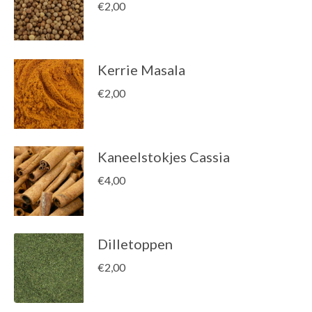
€
2,00
Kerrie Masala
€
2,00
Kaneelstokjes Cassia
€
4,00
Dilletoppen
€
2,00