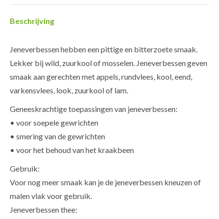
Beschrijving
Jeneverbessen hebben een pittige en bitterzoete smaak.
Lekker bij wild, zuurkool of mosselen. Jeneverbessen geven
smaak aan gerechten met appels, rundvlees, kool, eend,
varkensvlees, look, zuurkool of lam.
Geneeskrachtige toepassingen van jeneverbessen:
• voor soepele gewrichten
• smering van de gewrichten
• voor het behoud van het kraakbeen
Gebruik:
Voor nog meer smaak kan je de jeneverbessen kneuzen of
malen vlak voor gebruik.
Jeneverbessen thee: