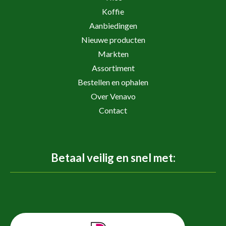
Koffie
Aanbiedingen
Nieuwe producten
Markten
Assortiment
Bestellen en ophalen
Over Venavo
Contact
Betaal veilig en snel met: