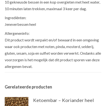
10 gekneusde bessen in een kop overgieten met heet water,
10 minuten laten trekken, maximaal 3 keer per dag.
Ingrediënten:
Jeneverbessen heel
Allergeneninfo:
Dit product wordt verpakt en/of bewaard in een omgeving
waar ook producten met noten, pinda, mosterd, selderij,
gluten, sesam, soja en sulfiet worden verwerkt. Ondanks alle
voorzorgen is het mogelijk dat dit product sporen van deze
allergenen bevat.
Gerelateerde producten
Ketoembar – Koriander heel