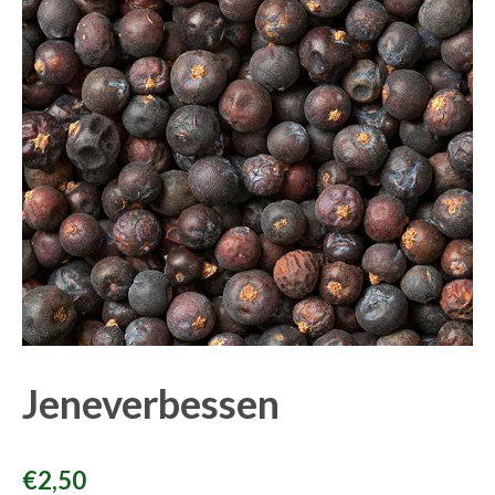
Jeneverbessen
€
2,50