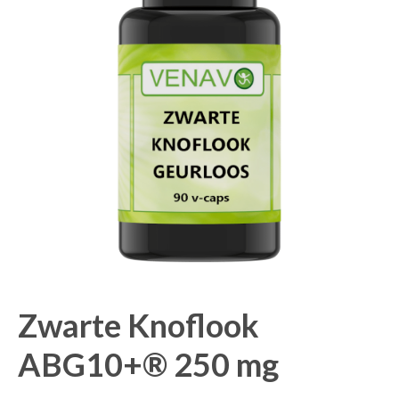
Zwarte Knoflook
ABG10+® 250 mg