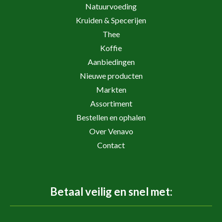
Natuurvoeding
Kruiden & Specerijen
Thee
Koffie
Aanbiedingen
Nieuwe producten
Markten
Assortiment
Bestellen en ophalen
Over Venavo
Contact
Betaal veilig en snel met: