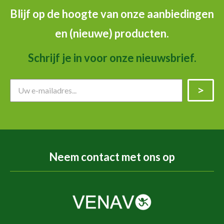
Blijf op de hoogte van onze aanbiedingen
en (nieuwe) producten.
Schrijf je in voor onze nieuwsbrief.
Neem contact met ons op