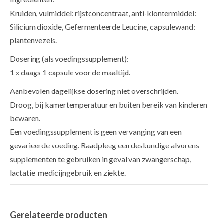
Kruiden, vulmiddel: rijstconcentraat, anti-klontermiddel:
Silicium dioxide, Gefermenteerde Leucine, capsulewand:
plantenvezels.
Dosering (als voedingssupplement):
1 x daags 1 capsule voor de maaltijd.
Aanbevolen dagelijkse dosering niet overschrijden.
Droog, bij kamertemperatuur en buiten bereik van kinderen
bewaren.
Een voedingssupplement is geen vervanging van een
gevarieerde voeding. Raadpleeg een deskundige alvorens
supplementen te gebruiken in geval van zwangerschap,
lactatie, medicijngebruik en ziekte.
Gerelateerde producten